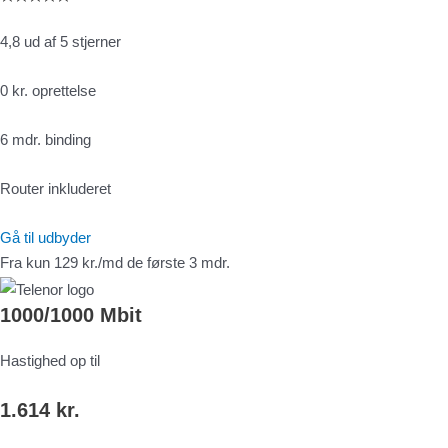
4,8 ud af 5 stjerner
0 kr. oprettelse
6 mdr. binding
Router inkluderet
Gå til udbyder
Fra kun 129 kr./md de første 3 mdr.
1000/1000 Mbit
Hastighed op til
1.614 kr.