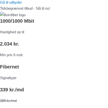
Gå til udbyder
Tidsbegrænset tilbud - Slå til nu!
1000/1000 Mbit
Hastighed op til
2.034 kr.
Min pris 6 mdr.
Fibernet
Signaltype
339 kr./md
389 kr./md