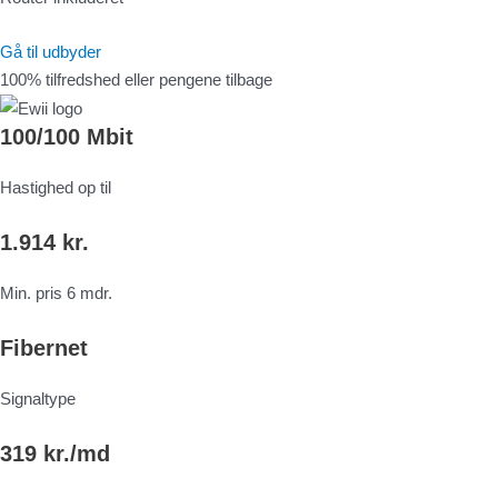
Gå til udbyder
100% tilfredshed eller pengene tilbage
100/100 Mbit
Hastighed op til
1.914 kr.
Min. pris 6 mdr.
Fibernet
Signaltype
319 kr./md