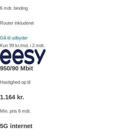
6 mdr. binding
Router inkluderet
Gå til udbyder
Kun 99 kr./md. i 2 mdr.
950/90 Mbit
Hastighed op til
1.164 kr.
Min. pris 6 mdr.
5G internet