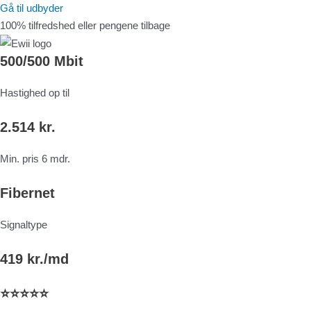
Gå til udbyder
100% tilfredshed eller pengene tilbage
500/500 Mbit
Hastighed op til
2.514 kr.
Min. pris 6 mdr.
Fibernet
Signaltype
419 kr./md
⭐⭐⭐⭐⭐