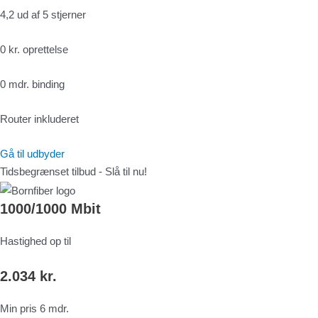
4,2 ud af 5 stjerner
0 kr. oprettelse
0 mdr. binding
Router inkluderet
Gå til udbyder
Tidsbegrænset tilbud - Slå til nu!
1000/1000 Mbit
Hastighed op til
2.034 kr.
Min pris 6 mdr.