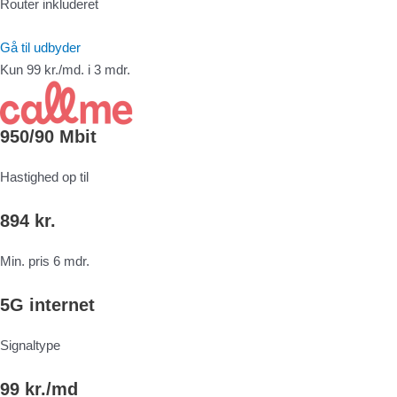
Router inkluderet
Gå til udbyder
Kun 99 kr./md. i 3 mdr.
950/90 Mbit
Hastighed op til
894 kr.
Min. pris 6 mdr.
5G internet
Signaltype
99 kr./md