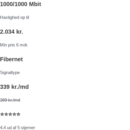
1000/1000 Mbit
Hastighed op til
2.034 kr.
Min pris 6 mdr.
Fibernet
Signaltype
339 kr./md
389 kr./md
⭐⭐⭐⭐⭐
4,4 ud af 5 stjerner