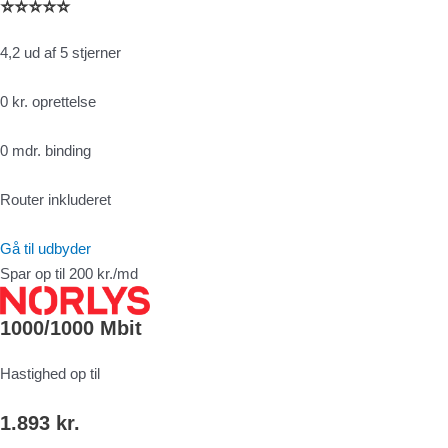
⭐⭐⭐⭐⭐
4,2 ud af 5 stjerner
0 kr. oprettelse
0 mdr. binding
Router inkluderet
Gå til udbyder
Spar op til 200 kr./md
1000/1000 Mbit
Hastighed op til
1.893 kr.