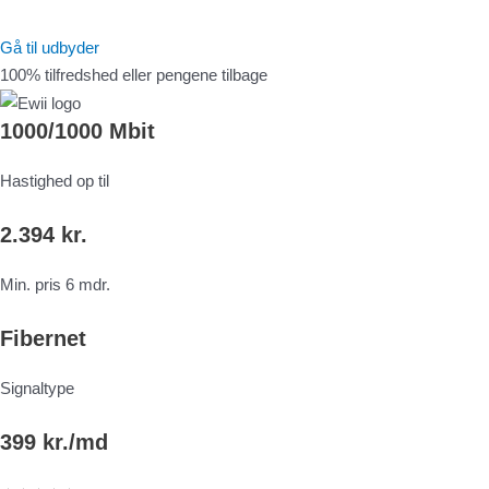
Gå til udbyder
100% tilfredshed eller pengene tilbage
1000/1000 Mbit
Hastighed op til
2.394 kr.
Min. pris 6 mdr.
Fibernet
Signaltype
399 kr./md