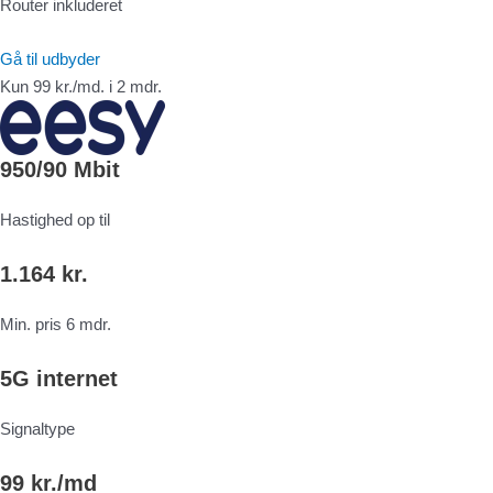
Router inkluderet
Gå til udbyder
Kun 99 kr./md. i 2 mdr.
950/90 Mbit
Hastighed op til
1.164 kr.
Min. pris 6 mdr.
5G internet
Signaltype
99 kr./md