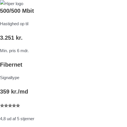
500/500 Mbit
Hastighed op til
3.251 kr.
Min. pris 6 mdr.
Fibernet
Signaltype
359 kr./md
⭐⭐⭐⭐⭐
4,8 ud af 5 stjerner