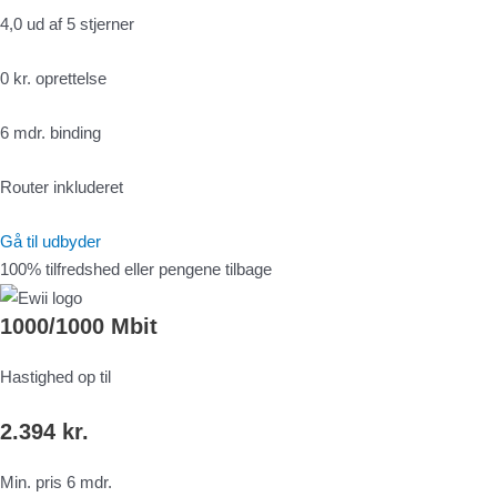
4,0 ud af 5 stjerner
0 kr. oprettelse
6 mdr. binding
Router inkluderet
Gå til udbyder
100% tilfredshed eller pengene tilbage
1000/1000 Mbit
Hastighed op til
2.394 kr.
Min. pris 6 mdr.