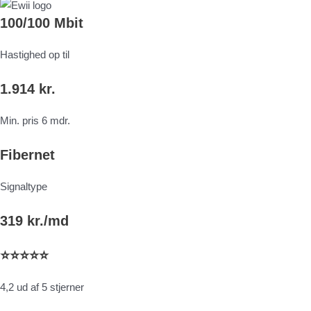
100/100 Mbit
Hastighed op til
1.914 kr.
Min. pris 6 mdr.
Fibernet
Signaltype
319 kr./md
⭐⭐⭐⭐⭐
4,2 ud af 5 stjerner