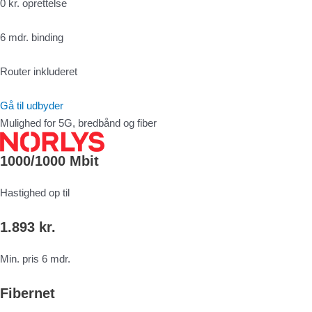
0 kr. oprettelse
6 mdr. binding
Router inkluderet
Gå til udbyder
Mulighed for 5G, bredbånd og fiber
1000/1000 Mbit
Hastighed op til
1.893 kr.
Min. pris 6 mdr.
Fibernet