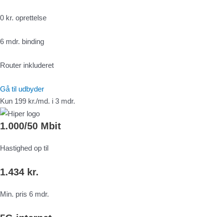
0 kr. oprettelse
6 mdr. binding
Router inkluderet
Gå til udbyder
Kun 199 kr./md. i 3 mdr.
1.000/50 Mbit
Hastighed op til
1.434 kr.
Min. pris 6 mdr.