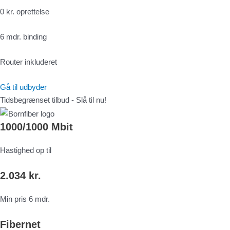
0 kr. oprettelse
6 mdr. binding
Router inkluderet
Gå til udbyder
Tidsbegrænset tilbud - Slå til nu!
1000/1000 Mbit
Hastighed op til
2.034 kr.
Min pris 6 mdr.
Fibernet