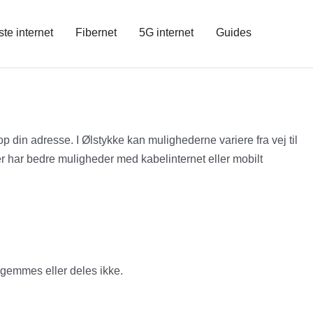
ste internet
Fibernet
5G internet
Guides
p din adresse. I Ølstykke kan mulighederne variere fra vej til
der har bedre muligheder med kabelinternet eller mobilt
 gemmes eller deles ikke.