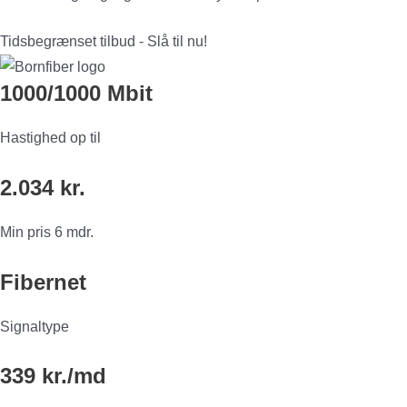
Tidsbegrænset tilbud - Slå til nu!
1000/1000 Mbit
Hastighed op til
2.034 kr.
Min pris 6 mdr.
Fibernet
Signaltype
339 kr./md