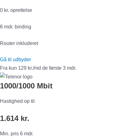
0 kr. oprettelse
6 mdr. binding
Router inkluderet
Gå til udbyder
Fra kun 129 kr./md de første 3 mdr.
1000/1000 Mbit
Hastighed op til
1.614 kr.
Min. pris 6 mdr.