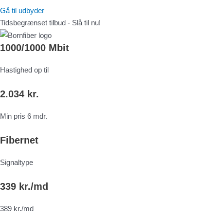
Gå til udbyder
Tidsbegrænset tilbud - Slå til nu!
1000/1000 Mbit
Hastighed op til
2.034 kr.
Min pris 6 mdr.
Fibernet
Signaltype
339 kr./md
389 kr./md