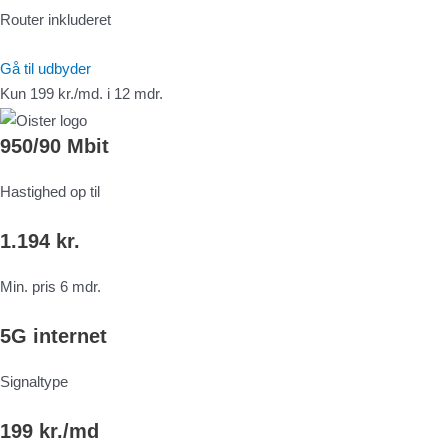
Router inkluderet
Gå til udbyder
Kun 199 kr./md. i 12 mdr.
950/90 Mbit
Hastighed op til
1.194 kr.
Min. pris 6 mdr.
5G internet
Signaltype
199 kr./md