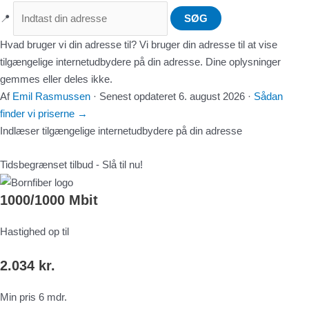
📍
SØG
Hvad bruger vi din adresse til?
Vi bruger din adresse til at vise
tilgængelige internetudbydere på din adresse. Dine oplysninger
gemmes eller deles ikke.
Af
Emil Rasmussen
·
Senest opdateret
6. august 2026
·
Sådan
finder vi priserne
→
Indlæser tilgængelige internetudbydere på din adresse
Tidsbegrænset tilbud - Slå til nu!
1000/1000 Mbit
Hastighed op til
2.034 kr.
Min pris 6 mdr.