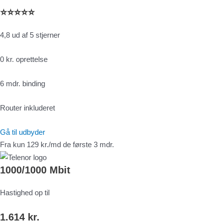
⭐⭐⭐⭐⭐
4,8 ud af 5 stjerner
0 kr. oprettelse
6 mdr. binding
Router inkluderet
Gå til udbyder
Fra kun 129 kr./md de første 3 mdr.
1000/1000 Mbit
Hastighed op til
1.614 kr.