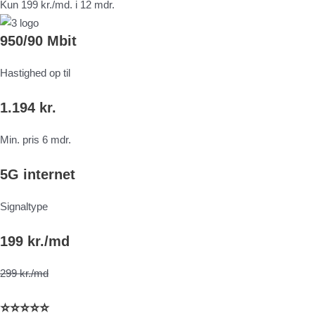
Kun 199 kr./md. i 12 mdr.
950/90 Mbit
Hastighed op til
1.194 kr.
Min. pris 6 mdr.
5G internet
Signaltype
199 kr./md
299 kr./md
⭐⭐⭐⭐⭐