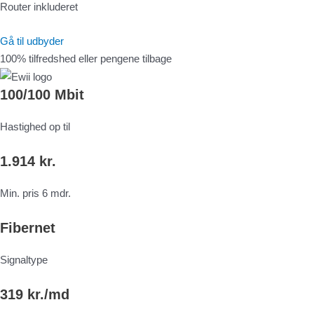
Router inkluderet
Gå til udbyder
100% tilfredshed eller pengene tilbage
100/100 Mbit
Hastighed op til
1.914 kr.
Min. pris 6 mdr.
Fibernet
Signaltype
319 kr./md