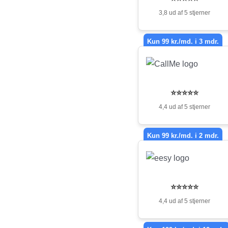
3,8 ud af 5 stjerner
Kun 99 kr./md. i 3 mdr.
⭐⭐⭐⭐⭐
4,4 ud af 5 stjerner
Kun 99 kr./md. i 2 mdr.
⭐⭐⭐⭐⭐
4,4 ud af 5 stjerner