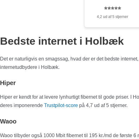
⭐⭐⭐⭐⭐
4,2 ud af 5 stjerner
Bedste internet i Holbæk
Det er naturligvis en smagssag, hvad der er det bedste internet,
internetudbydere i Holbæk.
Hiper
Hiper er kendt for at levere lynhurtigt fibernet til gode priser.
deres imponerende
Trustpilot-score
på 4,7 ud af 5 stjerner.
Waoo
Waoo tilbyder også 1000 Mbit fibernet til 195 kr./md de første 6 