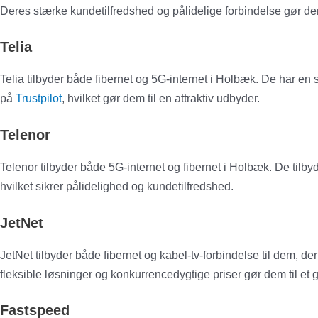
Deres stærke kundetilfredshed og pålidelige forbindelse gør dem
Telia
Telia tilbyder både fibernet og 5G-internet i Holbæk. De har e
på
Trustpilot
, hvilket gør dem til en attraktiv udbyder.
Telenor
Telenor tilbyder både 5G-internet og fibernet i Holbæk. De tilby
hvilket sikrer pålidelighed og kundetilfredshed.
JetNet
JetNet tilbyder både fibernet og kabel-tv-forbindelse til dem, de
fleksible løsninger og konkurrencedygtige priser gør dem til et 
Fastspeed