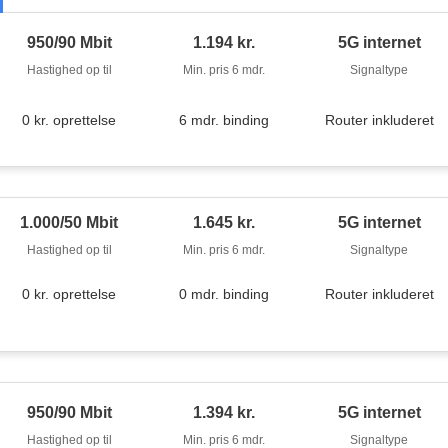
950/90 Mbit
1.194 kr.
5G internet
Hastighed op til
Min. pris 6 mdr.
Signaltype
0 kr. oprettelse
6 mdr. binding
Router inkluderet
1.000/50 Mbit
1.645 kr.
5G internet
Hastighed op til
Min. pris 6 mdr.
Signaltype
0 kr. oprettelse
0 mdr. binding
Router inkluderet
950/90 Mbit
1.394 kr.
5G internet
Hastighed op til
Min. pris 6 mdr.
Signaltype