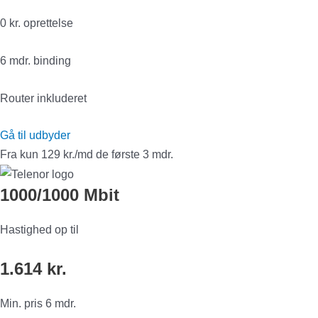
0 kr. oprettelse
6 mdr. binding
Router inkluderet
Gå til udbyder
Fra kun 129 kr./md de første 3 mdr.
1000/1000 Mbit
Hastighed op til
1.614 kr.
Min. pris 6 mdr.