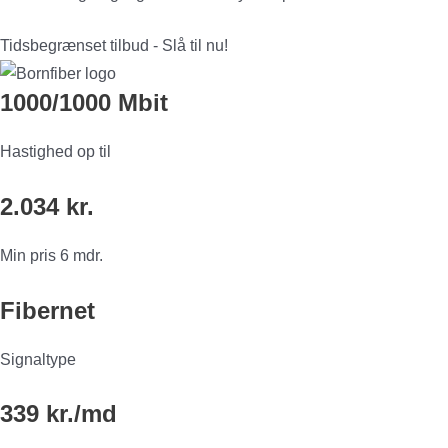
Tidsbegrænset tilbud - Slå til nu!
1000/1000 Mbit
Hastighed op til
2.034 kr.
Min pris 6 mdr.
Fibernet
Signaltype
339 kr./md