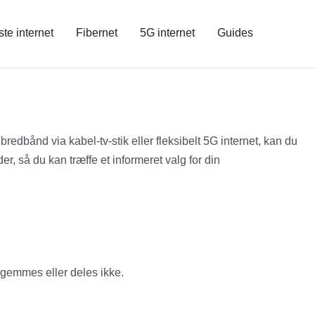
ste internet
Fibernet
5G internet
Guides
bredbånd via kabel-tv-stik eller fleksibelt 5G internet, kan du
, så du kan træffe et informeret valg for din
 gemmes eller deles ikke.