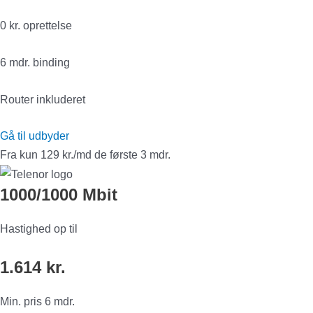
0 kr. oprettelse
6 mdr. binding
Router inkluderet
Gå til udbyder
Fra kun 129 kr./md de første 3 mdr.
1000/1000 Mbit
Hastighed op til
1.614 kr.
Min. pris 6 mdr.