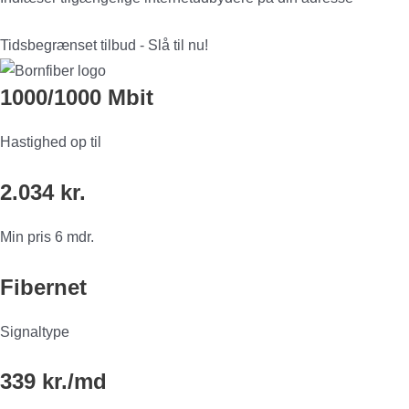
Tidsbegrænset tilbud - Slå til nu!
1000/1000 Mbit
Hastighed op til
2.034 kr.
Min pris 6 mdr.
Fibernet
Signaltype
339 kr./md