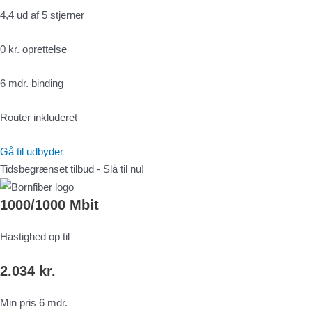
4,4 ud af 5 stjerner
0 kr. oprettelse
6 mdr. binding
Router inkluderet
Gå til udbyder
Tidsbegrænset tilbud - Slå til nu!
1000/1000 Mbit
Hastighed op til
2.034 kr.
Min pris 6 mdr.