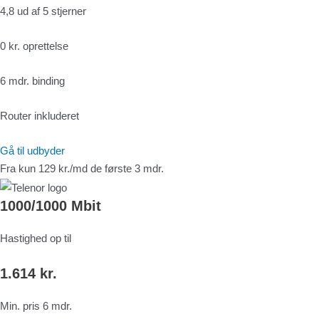
4,8 ud af 5 stjerner
0 kr. oprettelse
6 mdr. binding
Router inkluderet
Gå til udbyder
Fra kun 129 kr./md de første 3 mdr.
1000/1000 Mbit
Hastighed op til
1.614 kr.
Min. pris 6 mdr.