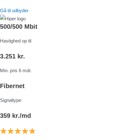
Gå til udbyder
500/500 Mbit
Hastighed op til
3.251 kr.
Min. pris 6 mdr.
Fibernet
Signaltype
359 kr./md