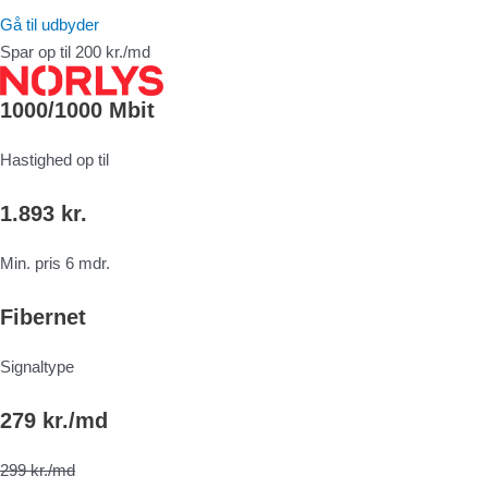
Gå til udbyder
Spar op til 200 kr./md
1000/1000 Mbit
Hastighed op til
1.893 kr.
Min. pris 6 mdr.
Fibernet
Signaltype
279 kr./md
299 kr./md