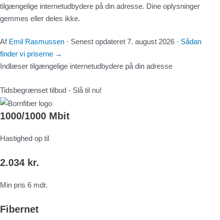
tilgængelige internetudbydere på din adresse. Dine oplysninger
gemmes eller deles ikke.
Af
Emil Rasmussen
·
Senest opdateret
7. august 2026
·
Sådan
finder vi priserne
→
Indlæser tilgængelige internetudbydere på din adresse
Tidsbegrænset tilbud - Slå til nu!
1000/1000 Mbit
Hastighed op til
2.034 kr.
Min pris 6 mdr.
Fibernet