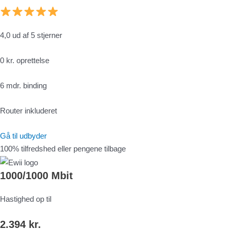
4,0 ud af 5 stjerner
0 kr. oprettelse
6 mdr. binding
Router inkluderet
Gå til udbyder
100% tilfredshed eller pengene tilbage
1000/1000 Mbit
Hastighed op til
2.394 kr.